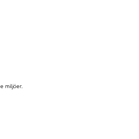
 miljöer.